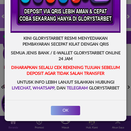
HOT GAMES
SLOTS
LIVE CASINO
RACE
TOGEL
OL
Game Populer
KINI GLORYSTARBET RESMI MENYEDIAKAN
PEMBAYARAN SECEPAT KILAT DENGAN QRIS
SEMUA JENIS BANK / E-WALLET GLORYSTARBET ONLINE
24 JAM
DIHARAPKAN SELALU CEK REKENING TUJUAN SEBELUM
DEPOSIT AGAR TIDAK SALAH TRANSFER
GATES OF OLYMPUS POP
TREASURES OF AZTEC
NEZHA 2
UNTUSK INFO LEBIH LANJUT SILAHKAN HUBUNGI
LIVECHAT
,
WHATSAPP
, DAN
TELEGRAM
GLORYSTARBET
OK
MAHJONG WINS 3 – BLACK SCATTER
MAHJONG WAYS
SUPER ELEMENTS 2
Beranda
Promosi
Masuk
Hub. Kami
Akun Saya