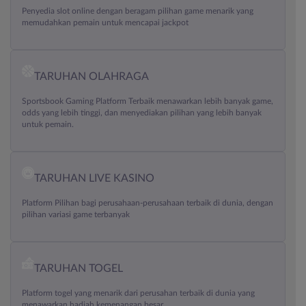
Penyedia slot online dengan beragam pilihan game menarik yang
memudahkan pemain untuk mencapai jackpot
TARUHAN OLAHRAGA
Sportsbook Gaming Platform Terbaik menawarkan lebih banyak game,
odds yang lebih tinggi, dan menyediakan pilihan yang lebih banyak
untuk pemain.
TARUHAN LIVE KASINO
Platform Pilihan bagi perusahaan-perusahaan terbaik di dunia, dengan
pilihan variasi game terbanyak
TARUHAN TOGEL
Platform togel yang menarik dari perusahan terbaik di dunia yang
menawarkan hadiah kemenangan besar