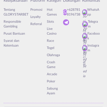
Kebijaksanaan
Platform
Kategori
Dukungan
Komunitas
Tentang
Promosi
Hot
+628781
WhatsA
GLORYSTARBET
Games
8196738
pp
Loyalty
Responsible
Slots
Telegra
Referral
Gambling
m
Live
Pusat Bantuan
Casino
Faceboo
k
Syarat dan
Race
Ketentuan
Instagra
Togel
m
Olahraga
Crash
Game
Arcade
Poker
Sabung
Ayam