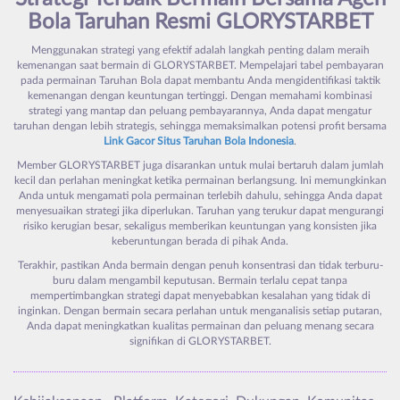
Bola Taruhan Resmi GLORYSTARBET
Menggunakan strategi yang efektif adalah langkah penting dalam meraih
kemenangan saat bermain di GLORYSTARBET. Mempelajari tabel pembayaran
pada permainan Taruhan Bola dapat membantu Anda mengidentifikasi taktik
kemenangan dengan keuntungan tertinggi. Dengan memahami kombinasi
strategi yang mantap dan peluang pembayarannya, Anda dapat mengatur
taruhan dengan lebih strategis, sehingga memaksimalkan potensi profit bersama
Link Gacor Situs Taruhan Bola Indonesia
.
Member GLORYSTARBET juga disarankan untuk mulai bertaruh dalam jumlah
kecil dan perlahan meningkat ketika permainan berlangsung. Ini memungkinkan
Anda untuk mengamati pola permainan terlebih dahulu, sehingga Anda dapat
menyesuaikan strategi jika diperlukan. Taruhan yang terukur dapat mengurangi
risiko kerugian besar, sekaligus memberikan keuntungan yang konsisten jika
keberuntungan berada di pihak Anda.
Terakhir, pastikan Anda bermain dengan penuh konsentrasi dan tidak terburu-
buru dalam mengambil keputusan. Bermain terlalu cepat tanpa
mempertimbangkan strategi dapat menyebabkan kesalahan yang tidak di
inginkan. Dengan bermain secara perlahan untuk menganalisis setiap putaran,
Anda dapat meningkatkan kualitas permainan dan peluang menang secara
signifikan di GLORYSTARBET.