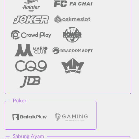
Poker
Sabung Ayam