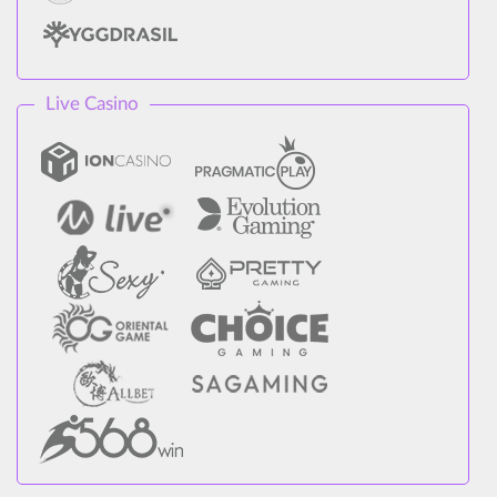
Live Casino