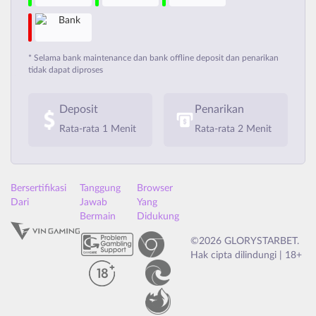
* Selama bank maintenance dan bank offline deposit dan penarikan
tidak dapat diproses
Deposit
Penarikan
Rata-rata 1 Menit
Rata-rata 2 Menit
Bersertifikasi
Tanggung
Browser
Dari
Jawab
Yang
Bermain
Didukung
©2026 GLORYSTARBET.
Hak cipta dilindungi | 18+