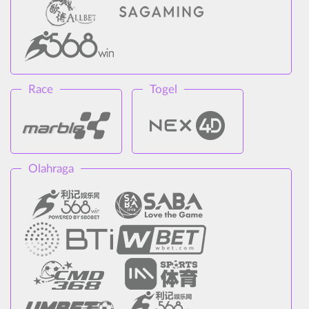
Race
Togel
Olahraga