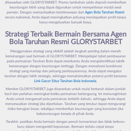
ditawarkan oleh GLORYSTARBET. Promo tambahan saldo deposit memberikan
keuntungan lebih yang dapat digunakan untuk memperbesar modal awal
pemain. Dengan memanfaatkan keistimewaan dari
Agen Bola Taruhan Resmi
secara maksimal, Anda dapat meningkatkan peluang mendapatkan profit tanpa
harus mengeluarkan banyak biaya.
Strategi Terbaik Bermain Bersama Agen
Bola Taruhan Resmi GLORYSTARBET
Menggunakan strategi yang efektif adalah langkah penting dalam meraih
kemenangan saat bermain di GLORYSTARBET. Mempelajari tabel pembayaran
pada permainan Taruhan Bola dapat membantu Anda mengidentifikasi taktik
kemenangan dengan keuntungan tertinggi. Dengan memahami kombinasi
strategi yang mantap dan peluang pembayarannya, Anda dapat mengatur
taruhan dengan lebih strategis, sehingga memaksimalkan potensi profit bersama
Link Gacor Situs Taruhan Bola Indonesia
.
Member GLORYSTARBET juga disarankan untuk mulai bertaruh dalam jumlah
kecil dan perlahan meningkat ketika permainan berlangsung. Ini memungkinkan
Anda untuk mengamati pola permainan terlebih dahulu, sehingga Anda dapat
menyesuaikan strategi jika diperlukan. Taruhan yang terukur dapat mengurangi
risiko kerugian besar, sekaligus memberikan keuntungan yang konsisten jika
keberuntungan berada di pihak Anda.
Terakhir, pastikan Anda bermain dengan penuh konsentrasi dan tidak terburu-
buru dalam mengambil keputusan. Bermain terlalu cepat tanpa