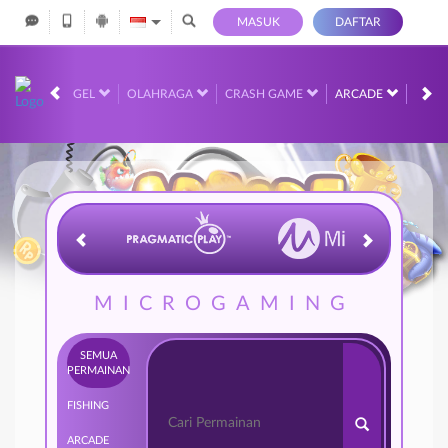
MASUK
DAFTAR
RACE
TOGEL
OLAHRAGA
CRASH GAME
ARCADE
POK
MICROGAMING
SEMUA
PERMAINAN
FISHING
ARCADE