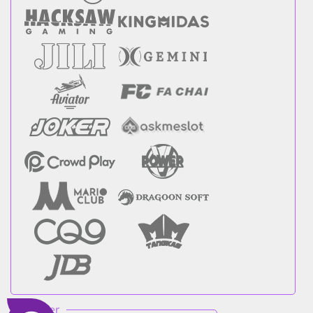
Poker