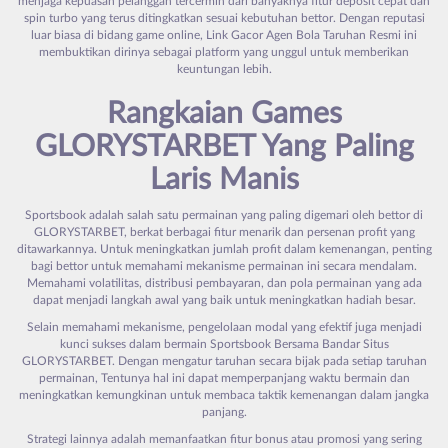
menjaga kepuasan pelanggan tercermin dari banyaknya fitur deposit cepat dan
spin turbo yang terus ditingkatkan sesuai kebutuhan bettor. Dengan reputasi
luar biasa di bidang game online, Link Gacor Agen Bola Taruhan Resmi ini
membuktikan dirinya sebagai platform yang unggul untuk memberikan
keuntungan lebih.
Rangkaian Games
GLORYSTARBET
Yang Paling
Laris Manis
Sportsbook adalah salah satu permainan yang paling digemari oleh bettor di
GLORYSTARBET, berkat berbagai fitur menarik dan persenan profit yang
ditawarkannya. Untuk meningkatkan jumlah profit dalam kemenangan, penting
bagi bettor untuk memahami mekanisme permainan ini secara mendalam.
Memahami volatilitas, distribusi pembayaran, dan pola permainan yang ada
dapat menjadi langkah awal yang baik untuk meningkatkan hadiah besar.
Selain memahami mekanisme, pengelolaan modal yang efektif juga menjadi
kunci sukses dalam bermain Sportsbook Bersama Bandar Situs
GLORYSTARBET. Dengan mengatur taruhan secara bijak pada setiap taruhan
permainan, Tentunya hal ini dapat memperpanjang waktu bermain dan
meningkatkan kemungkinan untuk membaca taktik kemenangan dalam jangka
panjang.
Strategi lainnya adalah memanfaatkan fitur bonus atau promosi yang sering