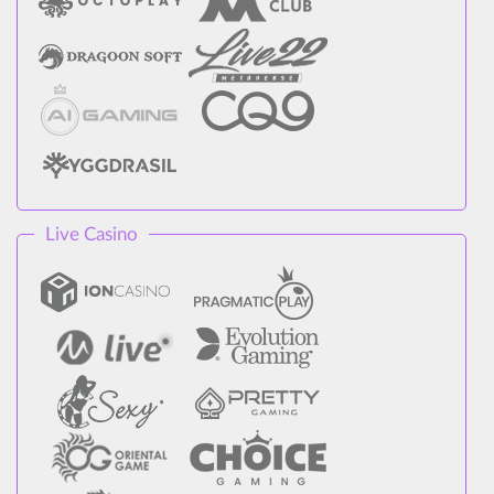
Live Casino