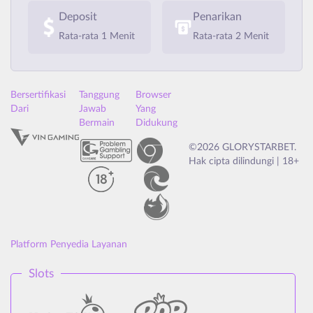
Deposit
Penarikan
Rata-rata 1 Menit
Rata-rata 2 Menit
Bersertifikasi
Tanggung
Browser
Dari
Jawab
Yang
Bermain
Didukung
©2026 GLORYSTARBET.
Hak cipta dilindungi | 18+
Platform Penyedia Layanan
Slots