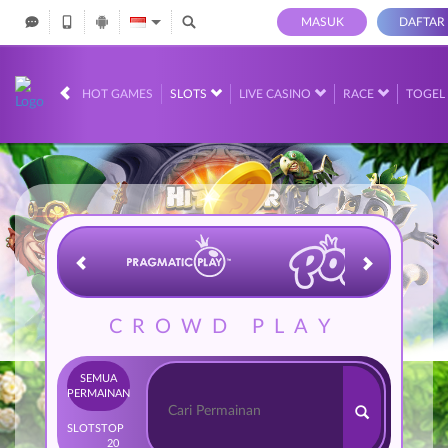
MASUK
DAFTAR
IDR
12,670,119,
HOT GAMES
SLOTS
LIVE CASINO
RACE
TOGE
CROWD PLAY
SEMUA
PERMAINAN
SLOTS
TOP
20