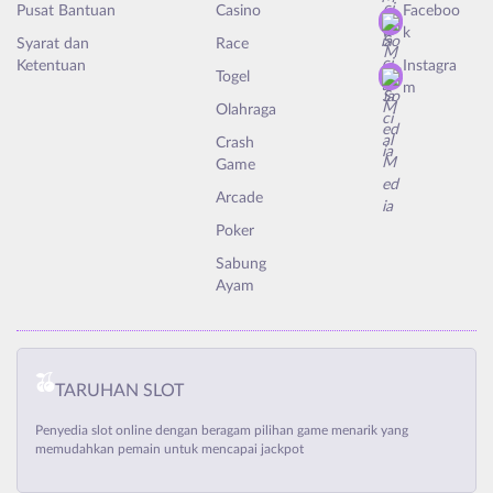
Pusat Bantuan
Casino
Faceboo
k
Syarat dan
Race
Ketentuan
Instagra
Togel
m
Olahraga
Crash
Game
Arcade
Poker
Sabung
Ayam
TARUHAN SLOT
Penyedia slot online dengan beragam pilihan game menarik yang
memudahkan pemain untuk mencapai jackpot