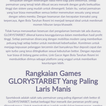
terlupakan dengan kesenangan tiada henti bagi para bettornya. Setiap
permainan yang tersaji telah dibuat secara menarik dengan grafis berkualitas
tinggi dan sistem yang mudah untuk dimengerti. Selain itu, variasi permainan
yang luar biasa memastikan semua bettor menemukan sesuatu yang sesuai
dengan selera mereka. Dengan keamanan dan kecepatan transaksi yang
terpercaya, Agen Bola Taruhan Resmi ini menjadi tempat ideal untuk menikmati
momen hiburan tanpa khawatir.
Tidak hanya menawarkan keseruan dari pengalaman bermain tak ada duanya,
GLORYSTARBET dikenal karena keunggulannya dalam memberikan hasil profit
tinggi. Setiap permainan dirancang dengan mobilitas modern yang memberikan
peluang bagi setiap bettor untuk menikmati keberhasilan. Komitmen untuk
menjaga kepuasan pelanggan tercermin dari banyaknya fitur deposit cepat dan
spin turbo yang terus ditingkatkan sesuai kebutuhan bettor. Dengan reputasi
luar biasa di bidang game online, Link Gacor Agen Bola Taruhan Resmi ini
membuktikan dirinya sebagai platform yang unggul untuk memberikan
keuntungan lebih.
Rangkaian Games
GLORYSTARBET
Yang Paling
Laris Manis
Sportsbook adalah salah satu permainan yang paling digemari oleh bettor di
GLORYSTARBET, berkat berbagai fitur menarik dan persenan profit yang
ditawarkannya. Untuk meningkatkan jumlah profit dalam kemenangan, penting