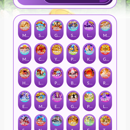
Mahjong Frenzy
Sharkalicious
Gods of Asgard
Sky Chasers
Legend of King Kong
Mahjong Frenzy : Tiles of Fortunes
Money Tree Slot
CNY Fever
Yokai Treasure
Paw House
Kirin Legends
Golden Lion
Highway Kings HD
Lost Paradise 2
Play If You Dare
Bozo's Trick
Sky Lantern
Royal Pastry Chef
Elementalist
Magic Lamp Carnival
Evil Queen Cauldron
Gate of Ninja
Paw House 2
Let's Party