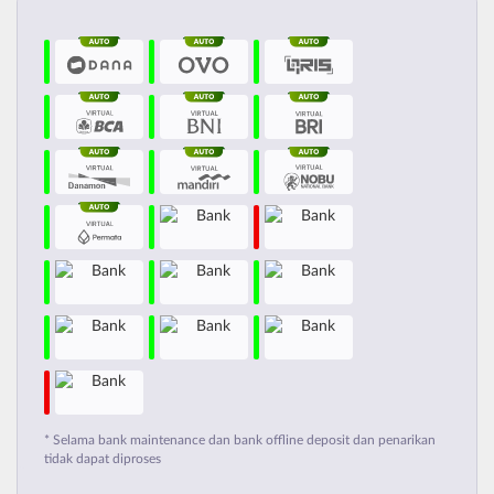
* Selama bank maintenance dan bank offline deposit dan penarikan
tidak dapat diproses