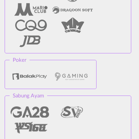
Poker
Sabung Ayam