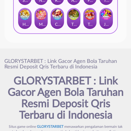
Spirit of Nine Tails
Nezha And The Dragon Emperor
Ragnar's Conquest
Amon Ra's Relic
Four Scholars
Three Kingdoms Slot
Heavenly Fortune
More & More Love
Crazy Miner
The Beanstalk
Trains of India
Jewel Space
GLORYSTARBET : Link Gacor Agen Bola Taruhan
Resmi Deposit Qris Terbaru di Indonesia
GLORYSTARBET : Link
Gacor Agen Bola Taruhan
Resmi Deposit Qris
Terbaru di Indonesia
Situs game online
GLORYSTARBET
menawarkan pengalaman bermain tak