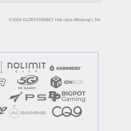
©2026 GLORYSTARBET. Hak cipta dilindungi | 18+