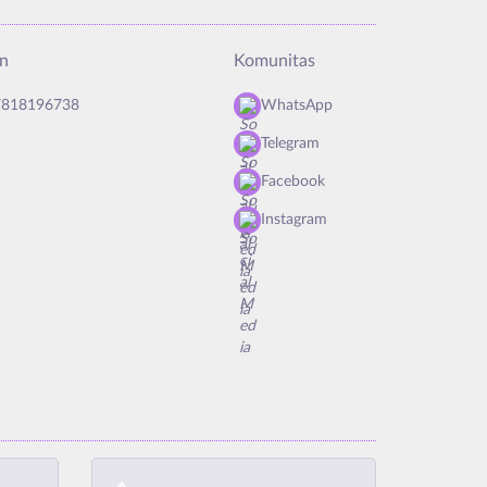
n
Komunitas
7818196738
WhatsApp
Telegram
Facebook
Instagram