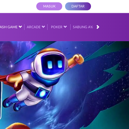
MASUK
DAFTAR
PROMOSI
ASH GAME
ARCADE
POKER
SABUNG AYAM