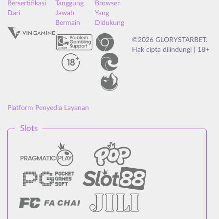
Bersertifikasi
Tanggung
Browser
Dari
Jawab
Yang
Bermain
Didukung
©2026 GLORYSTARBET.
Hak cipta dilindungi | 18+
Platform Penyedia Layanan
Slots