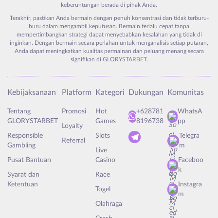
keberuntungan berada di pihak Anda.
Terakhir, pastikan Anda bermain dengan penuh konsentrasi dan tidak terburu-
buru dalam mengambil keputusan. Bermain terlalu cepat tanpa
mempertimbangkan strategi dapat menyebabkan kesalahan yang tidak di
inginkan. Dengan bermain secara perlahan untuk menganalisis setiap putaran,
Anda dapat meningkatkan kualitas permainan dan peluang menang secara
signifikan di GLORYSTARBET.
Kebijaksanaan
Platform
Kategori
Dukungan
Komunitas
Tentang
Promosi
Hot
+628781
WhatsA
GLORYSTARBET
Games
8196738
pp
Loyalty
Responsible
Slots
Telegra
Referral
Gambling
m
Live
Pusat Bantuan
Casino
Faceboo
k
Syarat dan
Race
Ketentuan
Instagra
Togel
m
Olahraga