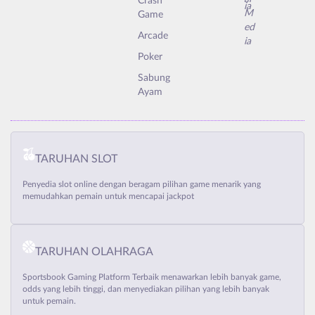
Crash
Game
Arcade
Poker
Sabung
Ayam
TARUHAN SLOT
Penyedia slot online dengan beragam pilihan game menarik yang
memudahkan pemain untuk mencapai jackpot
TARUHAN OLAHRAGA
Sportsbook Gaming Platform Terbaik menawarkan lebih banyak game,
odds yang lebih tinggi, dan menyediakan pilihan yang lebih banyak
untuk pemain.