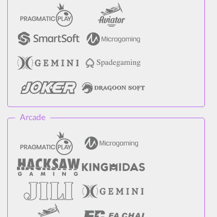
Arcade