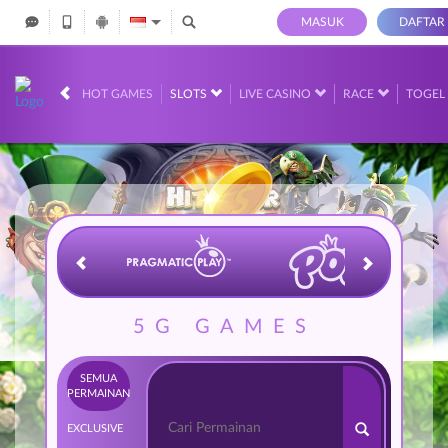
MASUK
DAFTA
IDR
12,691,040,
HOT GAMES
SLOTS
LIVE CASINO
RACE
TOGE
5G GAMES
SEMUA
PERMAINAN
EXCLUSIVE