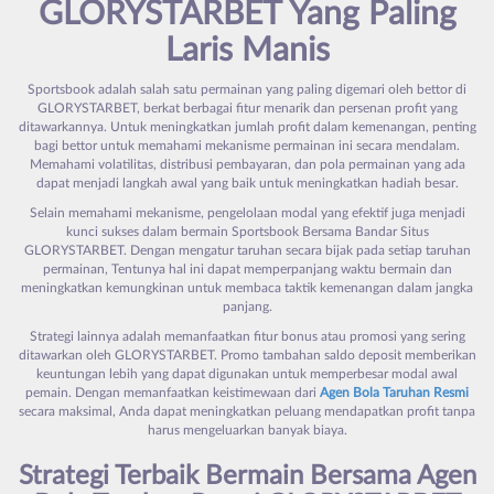
GLORYSTARBET
Yang Paling
Laris Manis
Sportsbook adalah salah satu permainan yang paling digemari oleh bettor di
GLORYSTARBET, berkat berbagai fitur menarik dan persenan profit yang
ditawarkannya. Untuk meningkatkan jumlah profit dalam kemenangan, penting
bagi bettor untuk memahami mekanisme permainan ini secara mendalam.
Memahami volatilitas, distribusi pembayaran, dan pola permainan yang ada
dapat menjadi langkah awal yang baik untuk meningkatkan hadiah besar.
Selain memahami mekanisme, pengelolaan modal yang efektif juga menjadi
kunci sukses dalam bermain Sportsbook Bersama Bandar Situs
GLORYSTARBET. Dengan mengatur taruhan secara bijak pada setiap taruhan
permainan, Tentunya hal ini dapat memperpanjang waktu bermain dan
meningkatkan kemungkinan untuk membaca taktik kemenangan dalam jangka
panjang.
Strategi lainnya adalah memanfaatkan fitur bonus atau promosi yang sering
ditawarkan oleh GLORYSTARBET. Promo tambahan saldo deposit memberikan
keuntungan lebih yang dapat digunakan untuk memperbesar modal awal
pemain. Dengan memanfaatkan keistimewaan dari
Agen Bola Taruhan Resmi
secara maksimal, Anda dapat meningkatkan peluang mendapatkan profit tanpa
harus mengeluarkan banyak biaya.
Strategi Terbaik Bermain Bersama Agen