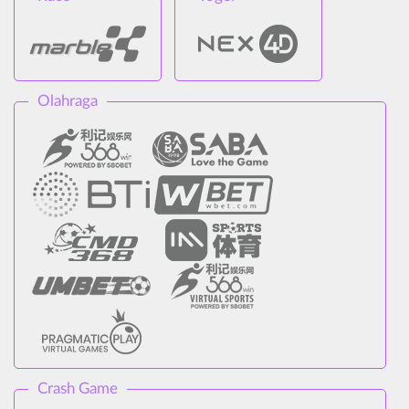
Olahraga
Crash Game