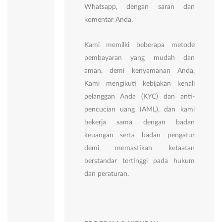
Whatsapp, dengan saran dan
komentar Anda.
Kami memilki beberapa metode
pembayaran yang mudah dan
aman, demi kenyamanan Anda.
Kami mengikuti kebijakan kenali
pelanggan Anda (KYC) dan anti-
pencucian uang (AML), dan kami
bekerja sama dengan badan
keuangan serta badan pengatur
demi memastikan ketaatan
berstandar tertinggi pada hukum
dan peraturan.