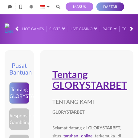
MASUK
DAFTAR
HOT GAMES
SLOTS
LIVE CASINO
RACE
TOGEL
Pusat
Tentang
Bantuan
GLORYSTARBET
Tentang
GLORYSTARBET
TENTANG KAMI
GLORYSTARBET
Responsible
Gambling
Selamat datang di
GLORYSTARBET
,
situs
taruhan online
terkemuka di