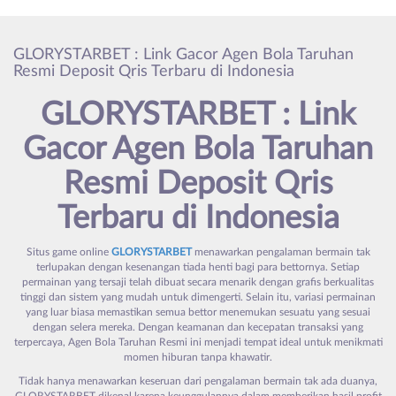
GLORYSTARBET : Link Gacor Agen Bola Taruhan
Resmi Deposit Qris Terbaru di Indonesia
GLORYSTARBET : Link
Gacor Agen Bola Taruhan
Resmi Deposit Qris
Terbaru di Indonesia
Situs game online
GLORYSTARBET
menawarkan pengalaman bermain tak
terlupakan dengan kesenangan tiada henti bagi para bettornya. Setiap
permainan yang tersaji telah dibuat secara menarik dengan grafis berkualitas
tinggi dan sistem yang mudah untuk dimengerti. Selain itu, variasi permainan
yang luar biasa memastikan semua bettor menemukan sesuatu yang sesuai
dengan selera mereka. Dengan keamanan dan kecepatan transaksi yang
terpercaya, Agen Bola Taruhan Resmi ini menjadi tempat ideal untuk menikmati
momen hiburan tanpa khawatir.
Tidak hanya menawarkan keseruan dari pengalaman bermain tak ada duanya,