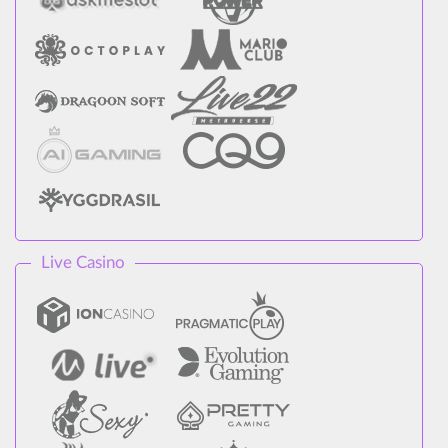
Live Casino