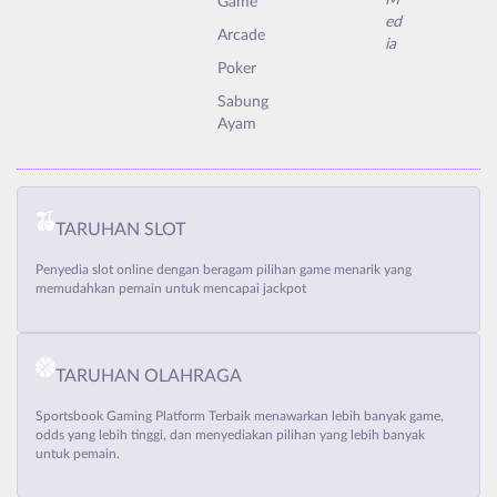
Game
Arcade
Poker
Sabung
Ayam
TARUHAN SLOT
Penyedia slot online dengan beragam pilihan game menarik yang
memudahkan pemain untuk mencapai jackpot
TARUHAN OLAHRAGA
Sportsbook Gaming Platform Terbaik menawarkan lebih banyak game,
odds yang lebih tinggi, dan menyediakan pilihan yang lebih banyak
untuk pemain.