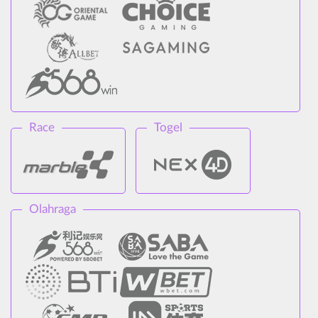
Race
Togel
Olahraga