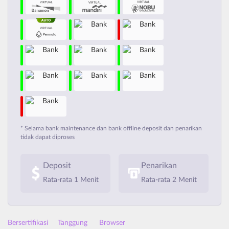
* Selama bank maintenance dan bank offline deposit dan penarikan
tidak dapat diproses
Deposit
Penarikan
Rata-rata 1 Menit
Rata-rata 2 Menit
Bersertifikasi
Tanggung
Browser