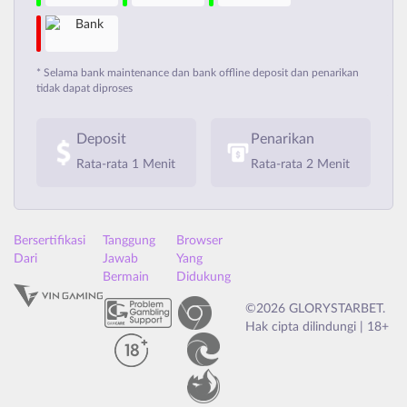
* Selama bank maintenance dan bank offline deposit dan penarikan
tidak dapat diproses
Deposit
Penarikan
Rata-rata 1 Menit
Rata-rata 2 Menit
Bersertifikasi
Tanggung
Browser
Dari
Jawab
Yang
Bermain
Didukung
©2026 GLORYSTARBET.
Hak cipta dilindungi | 18+