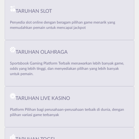
TARUHAN SLOT
Penyedia slot online dengan beragam pilihan game menarik yang
memudahkan pemain untuk mencapai jackpot
TARUHAN OLAHRAGA
Sportsbook Gaming Platform Terbaik menawarkan lebih banyak game,
odds yang lebih tinggi, dan menyediakan pilihan yang lebih banyak
untuk pemain.
TARUHAN LIVE KASINO
Platform Pilihan bagi perusahaan-perusahaan terbaik di dunia, dengan
pilihan variasi game terbanyak