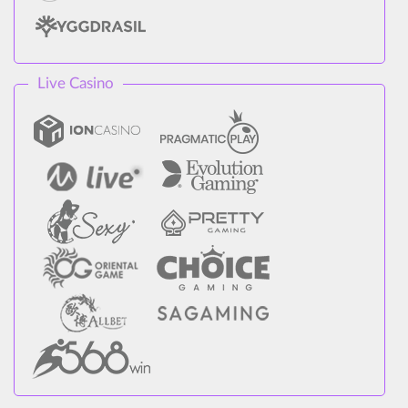
Live Casino