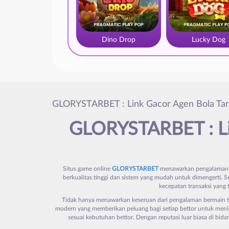
Dino Drop
Lucky Dog
GLORYSTARBET : Link Gacor Agen Bola Taru
GLORYSTARBET : Lin
Situs game online
GLORYSTARBET
menawarkan pengalaman ber
berkualitas tinggi dan sistem yang mudah untuk dimengerti. 
kecepatan transaksi yang
Tidak hanya menawarkan keseruan dari pengalaman bermain t
modern yang memberikan peluang bagi setiap bettor untuk menik
sesuai kebutuhan bettor. Dengan reputasi luar biasa di bi