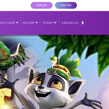
MASUK
DAFTAR
PROMOSI
ASH GAME
ARCADE
POKER
SABUNG AYAM