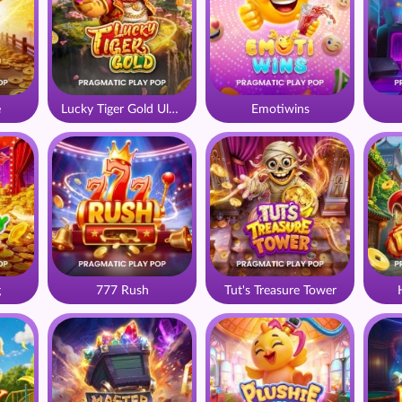
e
Lucky Tiger Gold Ultimate
Emotiwins
g
777 Rush
Tut's Treasure Tower