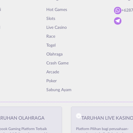
i
Hot Games
+628
Slots
l
Live Casino
Race
Togel
Olahraga
Crash Game
Arcade
Poker
Sabung Ayam
ARUHAN OLAHRAGA
TARUHAN LIVE KASIN
book Gaming Platform Terbaik
Platform Pilihan bagi perusahaan-