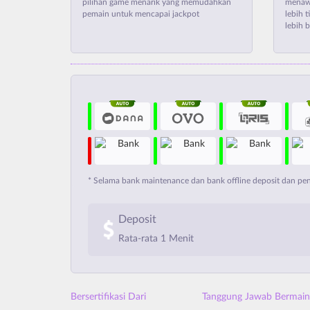
pilihan game menarik yang memudahkan
menawa
pemain untuk mencapai jackpot
lebih 
lebih 
* Selama bank maintenance dan bank offline deposit dan pen
Deposit
Rata-rata 1 Menit
Bersertifikasi Dari
Tanggung Jawab Bermain