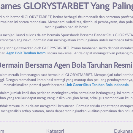
Games
GLORYSTARBET
Yang Palin
ri oleh bettor di GLORYSTARBET, berkat berbagai fitur menarik dan persenan profit 
ainan ini secara mendalam. Memahami volatilitas, distribusi pembayaran, dan pola
meningkatkan hadiah besar.
ga menjadi kunci sukses dalam bermain Sportsbook Bersama Bandar Situs GLORYSTAR
 memperpanjang waktu bermain dan meningkatkan kemungkinan untuk membaca takti
i yang sering ditawarkan oleh GLORYSTARBET. Promo tambahan saldo deposit membe
dari
Agen Bola Taruhan Resmi
secara maksimal, Anda dapat meningkatkan peluang me
k Bermain Bersama Agen Bola Taruhan Re
ng dalam meraih kemenangan saat bermain di GLORYSTARBET. Mempelajari tabel pem
nggi. Dengan memahami kombinasi strategi yang mantap dan peluang pembayarannya, A
memaksimalkan potensi profit bersama
Link Gacor Situs Taruhan Bola Indonesia
.
lam jumlah kecil dan perlahan meningkat ketika permainan berlangsung. Ini memun
uhan yang terukur dapat mengurangi risiko kerugian besar, sekaligus memberikan keu
 tidak terburu-buru dalam mengambil keputusan. Bermain terlalu cepat tanpa memper
k menganalisis setiap putaran, Anda dapat meningkatkan kualitas permainan dan pel
rm
Kategori
Dukunga