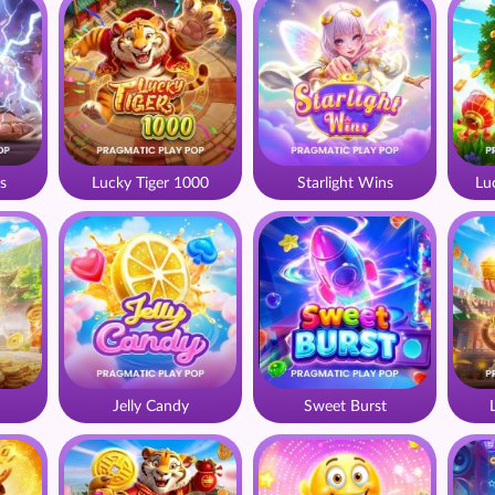
s
Lucky Tiger 1000
Starlight Wins
Lu
Jelly Candy
Sweet Burst