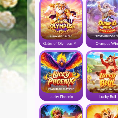
Gates of Olympus POP
Olympus Win
Lucky Phoenix
Lucky Bull