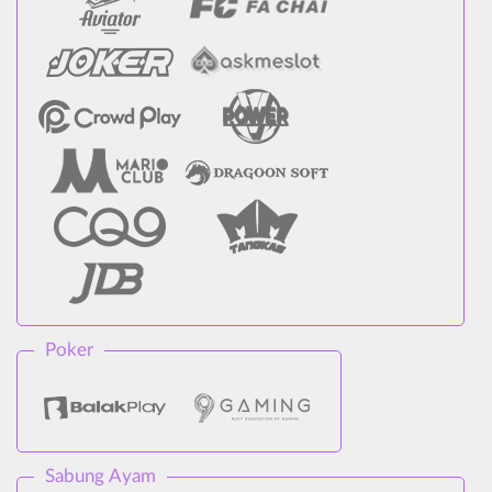
Poker
Sabung Ayam