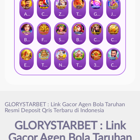
Arena Fighter
Crazy Pusher
Zeus
Trial of Phoenix
Gem Party
Jackpot Joker
Bangla Beauty
Fortune Tree
Samba
Bubble Beauty
Chin Shi Huang
Crazy Golden Bank
Egypt's Glow
Thor X
Neko Fortune
The Pig House
3 Coin Treasures
Cricket Sah 75
GLORYSTARBET : Link Gacor Agen Bola Taruhan
Resmi Deposit Qris Terbaru di Indonesia
GLORYSTARBET : Link
Gacor Agen Bola Taruhan