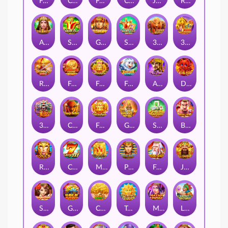
Fortune Gems 500
Clover Coins 3x3
Fortune Coins 2
Cash Coin
Jackpot Joker FEVER
ROMA X 10000
Aztec Priestess
Super Ace
Golden Empire
Super Ace Joker
3 Charge Buffalo
3 Coin Wild Horse
Roma X Deluxe
Fortune Coins
Fortune Gems 2
Fortune Monkey
Ali Baba
Devil Fire
3 LUCKY LION
Charge Buffalo
Fortune Gems
GOLDEN EMPIRE 2
SUPER MAHJONG
Boxing King
RomaX
Crazy777
Mega Ace
Pharaoh Treasure
Fengshen
Jili Caishen
Shanghai Beauty
Gold Rush
Coin Tree
Treasure Quest
Mayan Empire
Lucky Jaguar