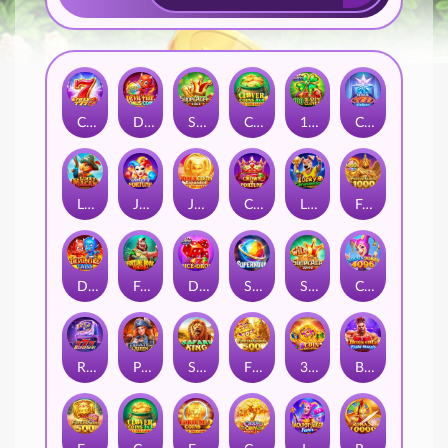
Crazy777 2
Devil Fire Bonu$ Coin
Super Ace 2
Clover Coins 4x4
100 Blazing Clover
Crystal 777 DELUXE
Lucky Macaw
Joker's Fortune
Joker Coins Expanded
Crown of Fortune
Lucky Caramelo
Fortune Garuda 1000
Devil Fire Twins
Fortune Hook Boom
Dice & Drop
Supernova
Super Ace SPEED
Circus Joker 4096
Rapid Gems 777
Pirate Queen 2
Safari King
FORTUNE GARUDA 500
3 Coin Treasures 2
Boxing King Title Match