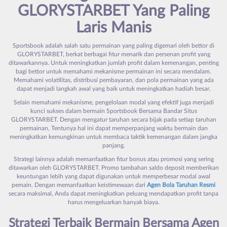
GLORYSTARBET
Yang Paling
Laris Manis
Sportsbook adalah salah satu permainan yang paling digemari oleh bettor di
GLORYSTARBET, berkat berbagai fitur menarik dan persenan profit yang
ditawarkannya. Untuk meningkatkan jumlah profit dalam kemenangan, penting
bagi bettor untuk memahami mekanisme permainan ini secara mendalam.
Memahami volatilitas, distribusi pembayaran, dan pola permainan yang ada
dapat menjadi langkah awal yang baik untuk meningkatkan hadiah besar.
Selain memahami mekanisme, pengelolaan modal yang efektif juga menjadi
kunci sukses dalam bermain Sportsbook Bersama Bandar Situs
GLORYSTARBET. Dengan mengatur taruhan secara bijak pada setiap taruhan
permainan, Tentunya hal ini dapat memperpanjang waktu bermain dan
meningkatkan kemungkinan untuk membaca taktik kemenangan dalam jangka
panjang.
Strategi lainnya adalah memanfaatkan fitur bonus atau promosi yang sering
ditawarkan oleh GLORYSTARBET. Promo tambahan saldo deposit memberikan
keuntungan lebih yang dapat digunakan untuk memperbesar modal awal
pemain. Dengan memanfaatkan keistimewaan dari
Agen Bola Taruhan Resmi
secara maksimal, Anda dapat meningkatkan peluang mendapatkan profit tanpa
harus mengeluarkan banyak biaya.
Strategi Terbaik Bermain Bersama Agen