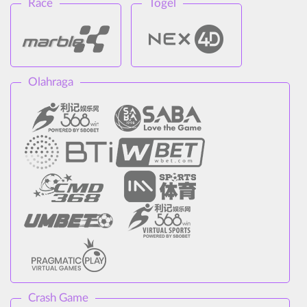
Race
Togel
Olahraga
Crash Game