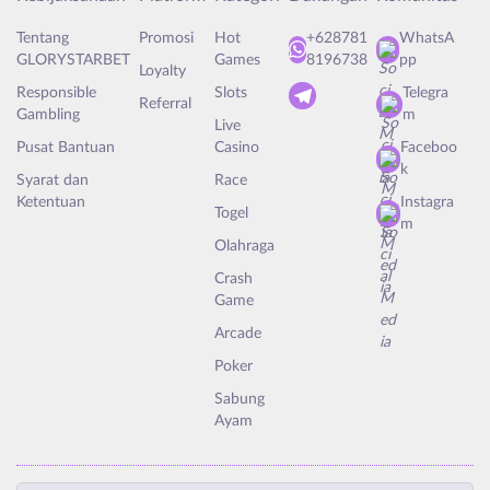
Tentang
Promosi
Hot
+628781
WhatsA
GLORYSTARBET
Games
8196738
pp
Loyalty
Responsible
Slots
Telegra
Referral
Gambling
m
Live
Pusat Bantuan
Casino
Faceboo
k
Syarat dan
Race
Ketentuan
Instagra
Togel
m
Olahraga
Crash
Game
Arcade
Poker
Sabung
Ayam