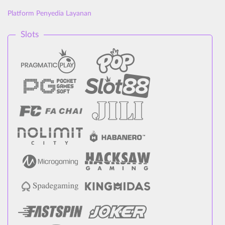
Platform Penyedia Layanan
Slots