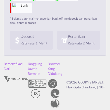
* Selama bank maintenance dan bank offline deposit dan penarikan
tidak dapat diproses
Deposit
Penarikan
Rata-rata 1 Menit
Rata-rata 2 Menit
Bersertifikasi
Tanggung
Browser
Dari
Jawab
Yang
Bermain
Didukung
©2026 GLORYSTARBET.
Hak cipta dilindungi | 18+