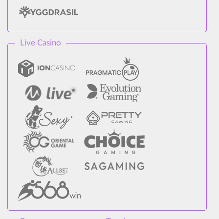
Live Casino