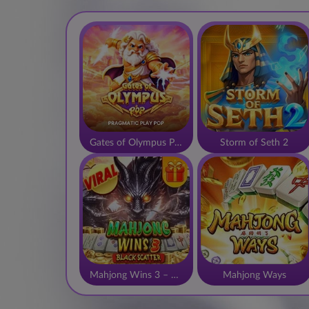
Gates of Olympus POP
Storm of Seth 2
Mahjong Wins 3 – Black Scatter
Mahjong Ways