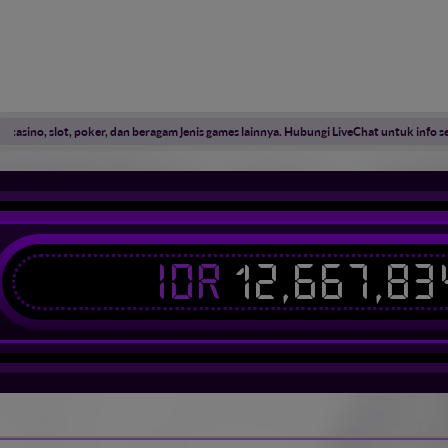
lot, poker, dan beragam jenis games lainnya. Hubungi LiveChat untuk info selanjutn
IDR
12,667,83