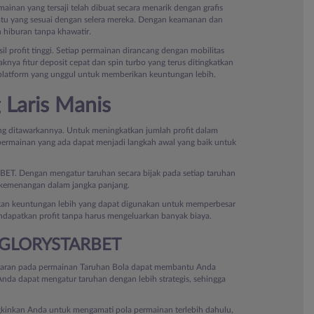
inan yang tersaji telah dibuat secara menarik dengan grafis
uatu yang sesuai dengan selera mereka. Dengan keamanan dan
 hiburan tanpa khawatir.
rofit tinggi. Setiap permainan dirancang dengan mobilitas
ya fitur deposit cepat dan spin turbo yang terus ditingkatkan
i platform yang unggul untuk memberikan keuntungan lebih.
 Laris Manis
ang ditawarkannya. Untuk meningkatkan jumlah profit dalam
permainan yang ada dapat menjadi langkah awal yang baik untuk
ET. Dengan mengatur taruhan secara bijak pada setiap taruhan
kemenangan dalam jangka panjang.
kan keuntungan lebih yang dapat digunakan untuk memperbesar
dapatkan profit tanpa harus mengeluarkan banyak biaya.
mi GLORYSTARBET
ayaran pada permainan Taruhan Bola dapat membantu Anda
da dapat mengatur taruhan dengan lebih strategis, sehingga
kinkan Anda untuk mengamati pola permainan terlebih dahulu,