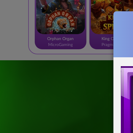
Orphan Organ
King Of Spears
MicroGaming
Pragmatic Play