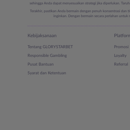
sehingga Anda dapat menyesuaikan strategi jika diperlukan. Taru
Terakhir, pastikan Anda bermain dengan penuh konsentrasi dan t
inginkan. Dengan bermain secara perlahan untuk 
Kebijaksanaan
Platfor
Tentang GLORYSTARBET
Promosi
Responsible Gambling
Loyalty
Pusat Bantuan
Referral
Syarat dan Ketentuan