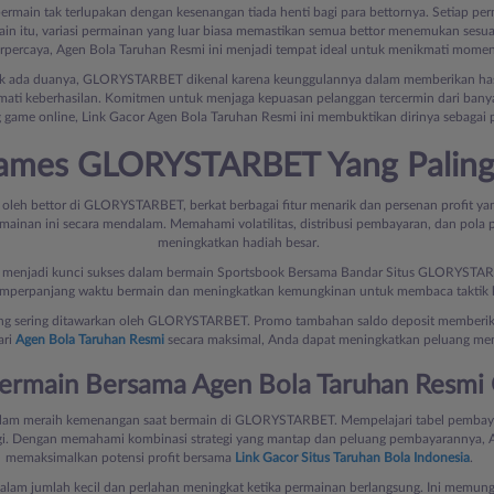
ain tak terlupakan dengan kesenangan tiada henti bagi para bettornya. Setiap perma
elain itu, variasi permainan yang luar biasa memastikan semua bettor menemukan ses
erpercaya, Agen Bola Taruhan Resmi ini menjadi tempat ideal untuk menikmati momen
 ada duanya, GLORYSTARBET dikenal karena keunggulannya dalam memberikan hasil p
ti keberhasilan. Komitmen untuk menjaga kepuasan pelanggan tercermin dari banyakn
ang game online, Link Gacor Agen Bola Taruhan Resmi ini membuktikan dirinya sebaga
Games
GLORYSTARBET
Yang Paling
 oleh bettor di GLORYSTARBET, berkat berbagai fitur menarik dan persenan profit y
inan ini secara mendalam. Memahami volatilitas, distribusi pembayaran, dan pola 
meningkatkan hadiah besar.
a menjadi kunci sukses dalam bermain Sportsbook Bersama Bandar Situs GLORYSTARB
memperpanjang waktu bermain dan meningkatkan kemungkinan untuk membaca taktik 
 yang sering ditawarkan oleh GLORYSTARBET. Promo tambahan saldo deposit memberi
ari
Agen Bola Taruhan Resmi
secara maksimal, Anda dapat meningkatkan peluang men
 Bermain Bersama Agen Bola Taruhan Res
g dalam meraih kemenangan saat bermain di GLORYSTARBET. Mempelajari tabel pemb
gi. Dengan memahami kombinasi strategi yang mantap dan peluang pembayarannya, An
memaksimalkan potensi profit bersama
Link Gacor Situs Taruhan Bola Indonesia
.
am jumlah kecil dan perlahan meningkat ketika permainan berlangsung. Ini memung