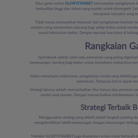
Situs game online
GLORYSTARBET
menawarkan pengalaman berm
berkualitas tinggi dan sistem yang mudah untuk dimengerti. S
kecepatan transaksi yang t
Tidak hanya menawarkan keseruan dari pengalaman bermain tak
modern yang memberikan peluang bagi setiap bettor untuk menikma
sesuai kebutuhan bettor. Dengan reputasi luar biasa di bid
Rangkaian 
Sportsbook adalah salah satu permainan yang paling digemari
kemenangan, penting bagi bettor untuk memahami mekanisme perma
Selain memahami mekanisme, pengelolaan modal yang efektif jug
permainan, Tentunya hal ini dapat 
Strategi lainnya adalah memanfaatkan fitur bonus atau promosi
modal awal pemain. Dengan memanfaatkan keistimewaan d
Strategi Terbaik
Menggunakan strategi yang efektif adalah langkah pentin
mengidentifikasi taktik kemenangan dengan keuntungan terting
Member GLORYSTARBET juga disarankan untuk mulai bertaruh dal