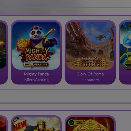
Mighty Panda
Glory Of Rome
MicroGaming
Habanero