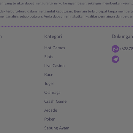
han yang terukur dapat mengurangi risiko kerugian besar, sekaligus memberikan keunt
idak terburu-buru dalam mengambil keputusan. Bermain terlalu cepat tanpa mempert
menganalisis setiap putaran, Anda dapat meningkatkan kualitas permainan dan pelu
m
Kategori
Dukungan
Hot Games
+6287
Slots
Live Casino
Race
Togel
Olahraga
Crash Game
Arcade
Poker
Sabung Ayam